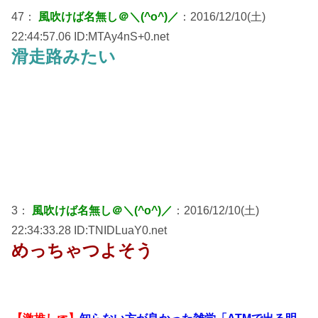
47：
風吹けば名無し＠＼(^o^)／
：2016/12/10(土)
22:44:57.06 ID:MTAy4nS+0.net
滑走路みたい
3：
風吹けば名無し＠＼(^o^)／
：2016/12/10(土)
22:34:33.28 ID:TNIDLuaY0.net
めっちゃつよそう