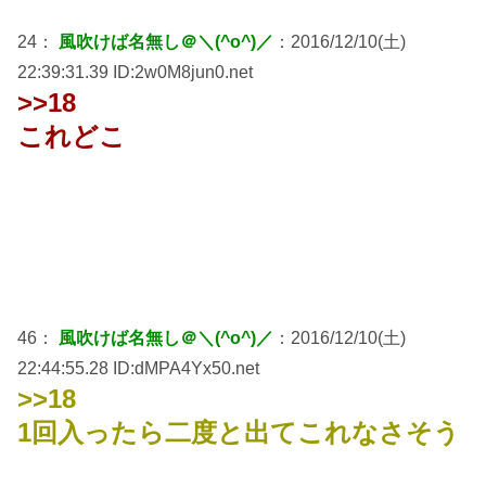
24：
風吹けば名無し＠＼(^o^)／
：2016/12/10(土)
22:39:31.39 ID:2w0M8jun0.net
>>18
これどこ
46：
風吹けば名無し＠＼(^o^)／
：2016/12/10(土)
22:44:55.28 ID:dMPA4Yx50.net
>>18
1回入ったら二度と出てこれなさそう