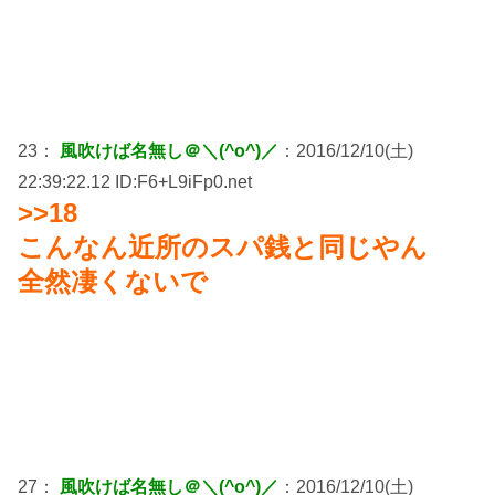
23：
風吹けば名無し＠＼(^o^)／
：2016/12/10(土)
22:39:22.12 ID:F6+L9iFp0.net
>>18
こんなん近所のスパ銭と同じやん
全然凄くないで
27：
風吹けば名無し＠＼(^o^)／
：2016/12/10(土)