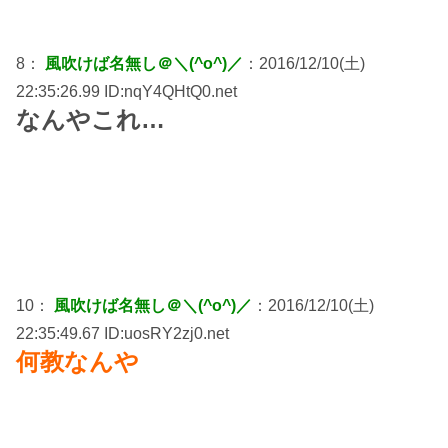
8：
風吹けば名無し＠＼(^o^)／
：2016/12/10(土)
22:35:26.99 ID:nqY4QHtQ0.net
なんやこれ…
10：
風吹けば名無し＠＼(^o^)／
：2016/12/10(土)
22:35:49.67 ID:uosRY2zj0.net
何教なんや