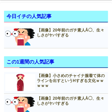
今日イチの人気記事
【画像】20年前のガチ素人Å◯、生々
しさがヤバすぎる
この1週間の人気記事
【画像】小さめのチャイナ服着て体の
ラインを出すというНすぎる文化ｗｗ
ｗｗｗ
【画像】20年前のガチ素人Å◯、生々
しさがヤバすぎる