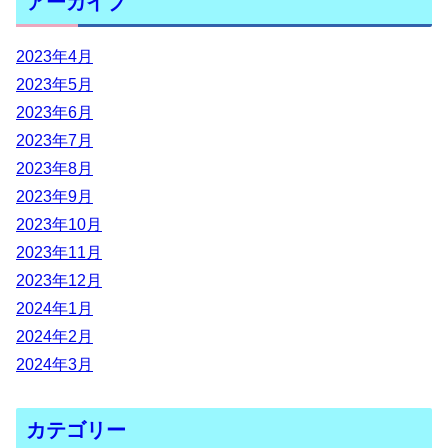
アーカイブ
2023年4月
2023年5月
2023年6月
2023年7月
2023年8月
2023年9月
2023年10月
2023年11月
2023年12月
2024年1月
2024年2月
2024年3月
カテゴリー